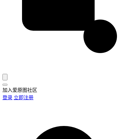
加入爱原图社区
登录
立即注册