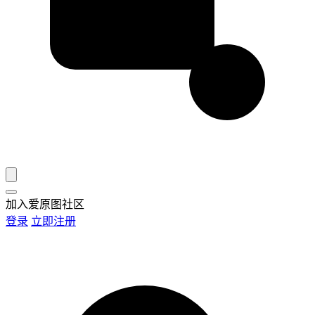
加入爱原图社区
登录
立即注册