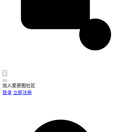
加入爱原图社区
登录
立即注册