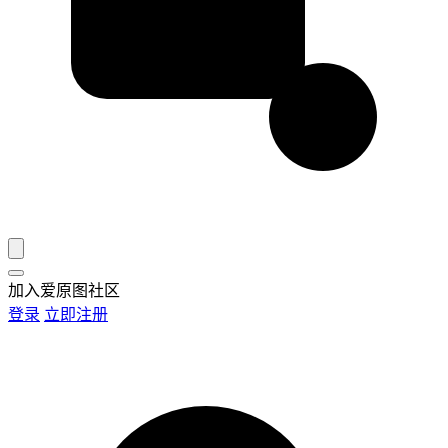
加入爱原图社区
登录
立即注册