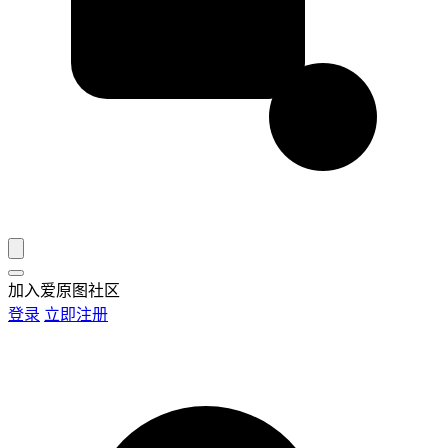
加入爱原图社区
登录
立即注册