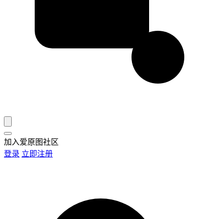
加入爱原图社区
登录
立即注册