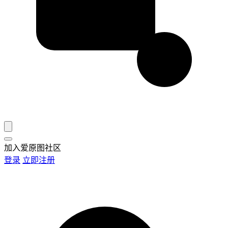
加入爱原图社区
登录
立即注册