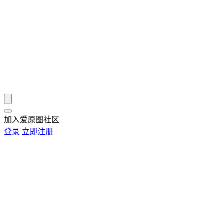
加入爱原图社区
登录
立即注册