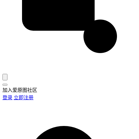
加入爱原图社区
登录
立即注册