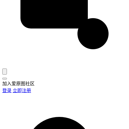
加入爱原图社区
登录
立即注册