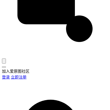
加入爱原图社区
登录
立即注册