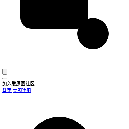
加入爱原图社区
登录
立即注册