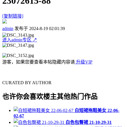
23072615-88
[复制链接]
admin
发布于 2024-8-19 02:01:39
进入admin专区
↗
游客，如果您要查看本帖隐藏内容请
升级VIP
CURATED BY AUTHOR
也许你会喜欢楼主其他热门作品
白短裙拖鞋美女 22-06-
02-67
白色包臀裙 21-10-29-31