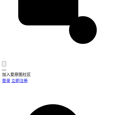
加入爱原图社区
登录
立即注册