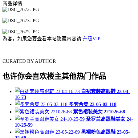
商品详情
游客，如果您要查看本帖隐藏内容请
升级VIP
CURATED BY AUTHOR
也许你会喜欢楼主其他热门作品
白裙套装高跟鞋 23-04-
16-73
多套合集 23-05-03-118
紫色裙装美女 221026-68
圣罗兰高跟鞋美女 24-
10-25-59
黑裙粉色高跟鞋 23-05-
22-69