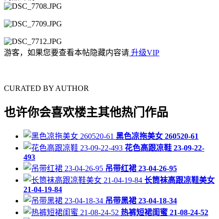
游客，如果您要查看本帖隐藏内容请
升级VIP
CURATED BY AUTHOR
也许你会喜欢楼主其他热门作品
黑色凉拖美女 260520-61
花色高跟凉鞋 23-09-22-
493
吊带红裙 23-04-26-95
长筒袜高跟凉鞋美女
21-04-19-84
吊带黑裙 23-04-18-34
热裤短裙闺蜜 21-08-24-52