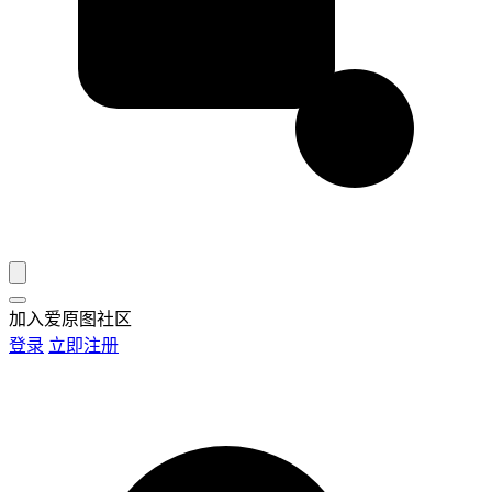
加入爱原图社区
登录
立即注册