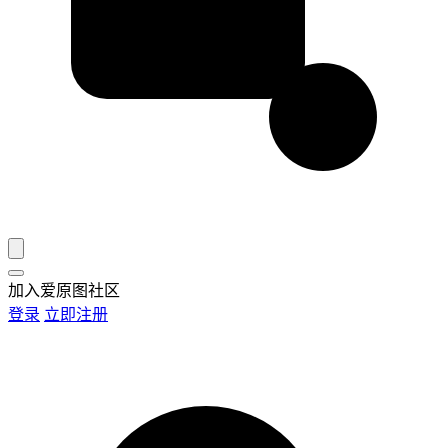
加入爱原图社区
登录
立即注册