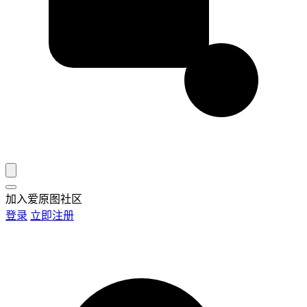
加入爱原图社区
登录
立即注册