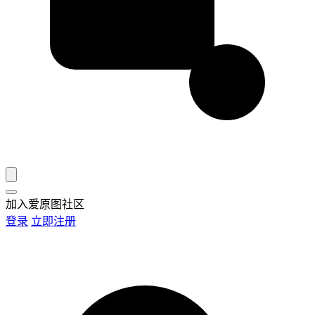
加入爱原图社区
登录
立即注册