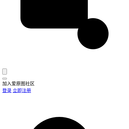
加入爱原图社区
登录
立即注册