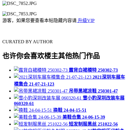
游客，如果您要查看本帖隐藏内容请
升级VIP
CURATED BY AUTHOR
也许你会喜欢楼主其他热门作品
露背白裙模特 250302-73
2021深圳车展车
模集合 21-07-21-123
吊带黑裙凉鞋 250301-47
雪小豹深圳改装车展
060320-61
换鞋 24-04-15-51
美鞋合集 24-06-15-39
短发制服黑丝 251022-56