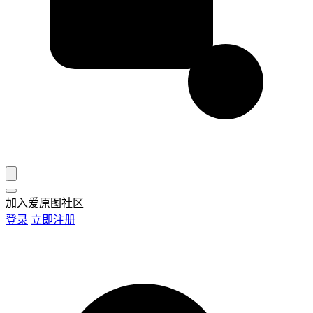
加入爱原图社区
登录
立即注册