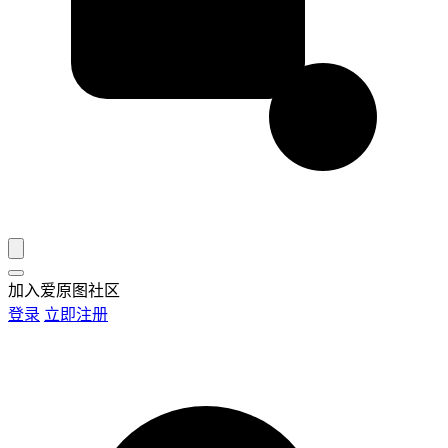
加入爱原图社区
登录
立即注册