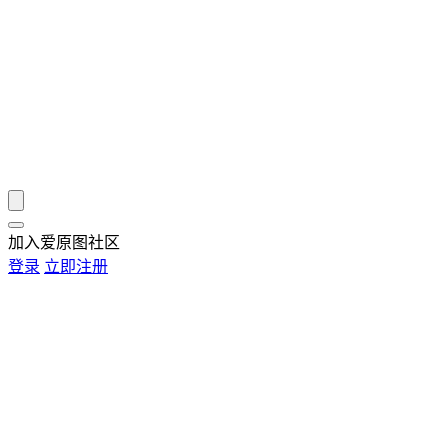
加入爱原图社区
登录
立即注册