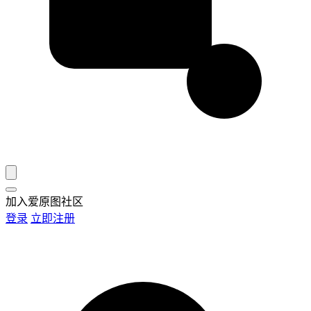
加入爱原图社区
登录
立即注册