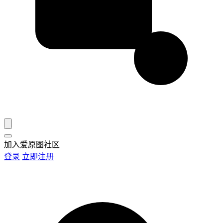
加入爱原图社区
登录
立即注册