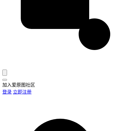
加入爱原图社区
登录
立即注册