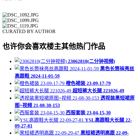
CURATED BY AUTHOR
也许你会喜欢楼主其他热门作品
23062810(二分钟视频)
黑色长筒袜亮丝
高跟鞋 2024-11-01-59
橙色裙装 23-09-17-79
超短裤大长腿 221026-49
透视装黑短裙原
图+视频 21-08-30-153
西服套装 23-04-15-30
YSL高跟鞋大长腿 22-
09-27-81
黑短裙透明高跟 22-09-