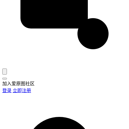
加入爱原图社区
登录
立即注册