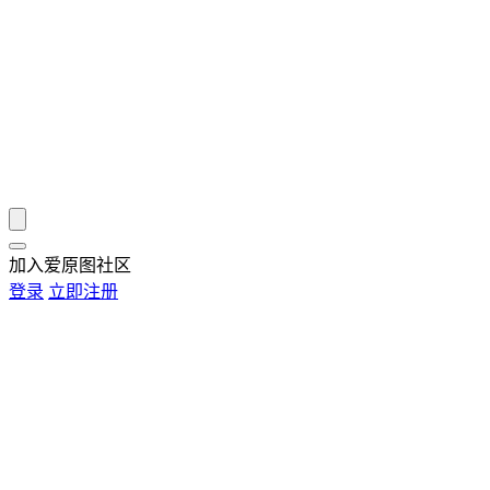
加入爱原图社区
登录
立即注册