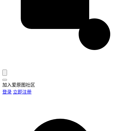
加入爱原图社区
登录
立即注册