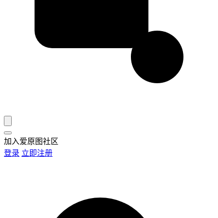
加入爱原图社区
登录
立即注册