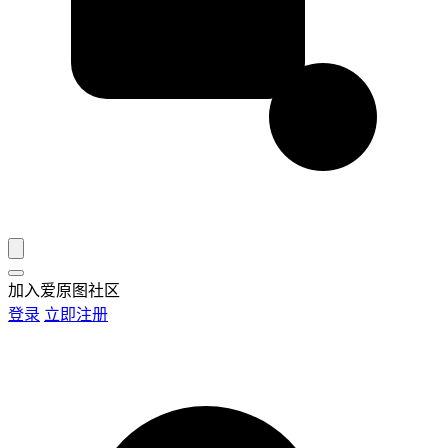
加入爱原图社区
登录
立即注册