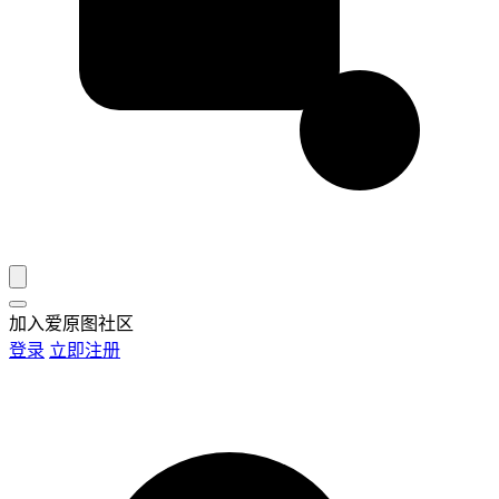
加入爱原图社区
登录
立即注册