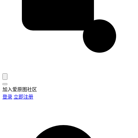
加入爱原图社区
登录
立即注册