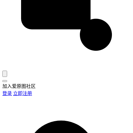
加入爱原图社区
登录
立即注册