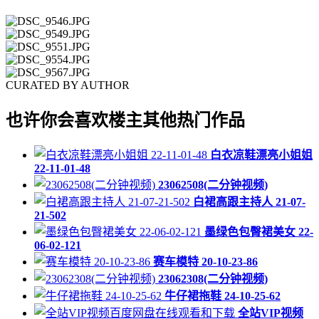
CURATED BY AUTHOR
也许你会喜欢楼主其他热门作品
白衣凉鞋漂亮小姐姐
22-11-01-48
23062508(二分钟视频)
白裙高跟主持人 21-07-
21-502
墨绿色包臀裙美女 22-
06-02-121
赛车模特 20-10-23-86
23062308(二分钟视频)
牛仔裙拖鞋 24-10-25-62
全站VIP视频