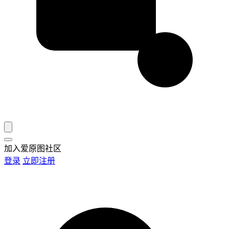
加入爱原图社区
登录
立即注册