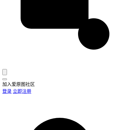
加入爱原图社区
登录
立即注册