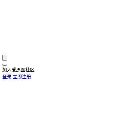
加入爱原图社区
登录
立即注册