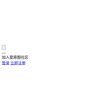
加入爱原图社区
登录
立即注册