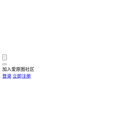
加入爱原图社区
登录
立即注册