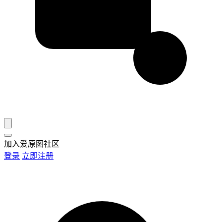
加入爱原图社区
登录
立即注册