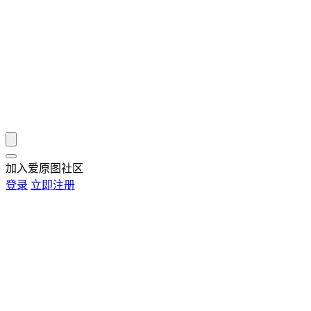
加入爱原图社区
登录
立即注册