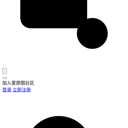
加入爱原图社区
登录
立即注册