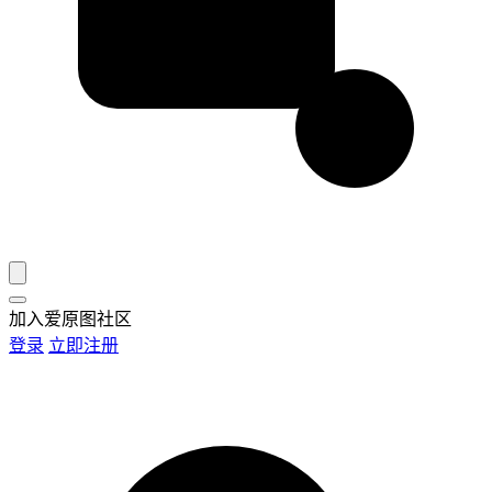
加入爱原图社区
登录
立即注册