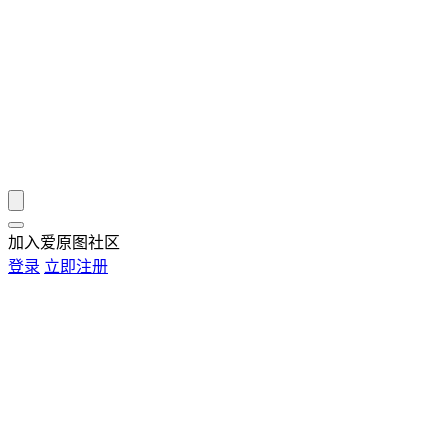
加入爱原图社区
登录
立即注册