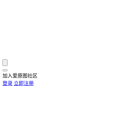
加入爱原图社区
登录
立即注册