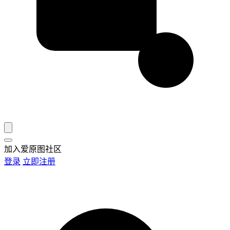
加入爱原图社区
登录
立即注册