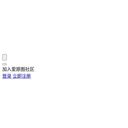
加入爱原图社区
登录
立即注册