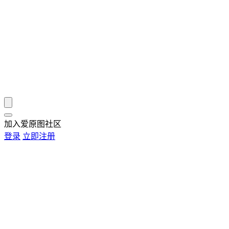
加入爱原图社区
登录
立即注册